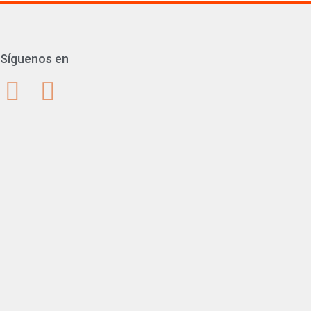
Síguenos en