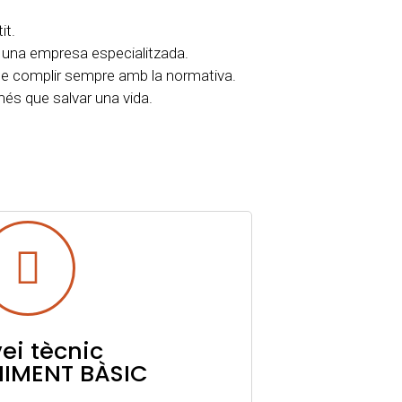
it.
 una empresa especialitzada.
de complir sempre amb la normativa​.
és que salvar una vida.​
ei tècnic
IMENT BÀSIC