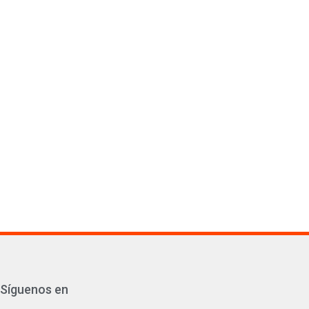
Síguenos en