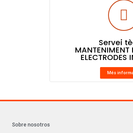
Servei t
MANTENIMENT 
ELECTRODES 
Més inform
Sobre nosotros