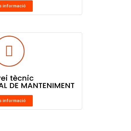
 informació
ei tècnic
UAL DE MANTENIMENT
 informació