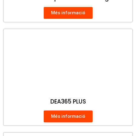
Més informació
DEA365 PLUS
Més informació