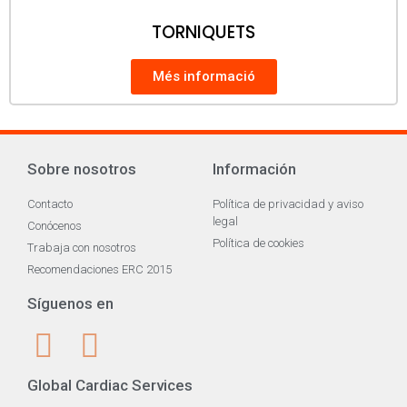
TORNIQUETS
Més informació
Sobre nosotros
Información
Contacto
Política de privacidad y aviso
legal
Conócenos
Política de cookies
Trabaja con nosotros
Recomendaciones ERC 2015
Síguenos en
Global Cardiac Services