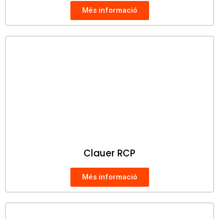
Més informació
Clauer RCP
Més informació