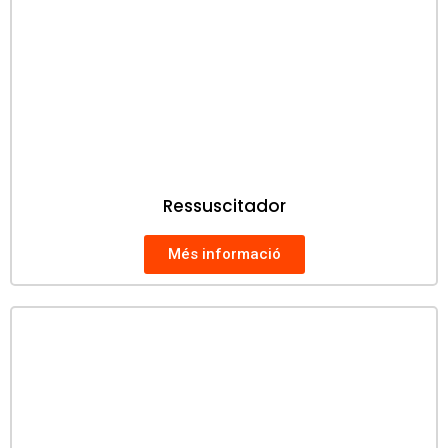
Ressuscitador
Més informació