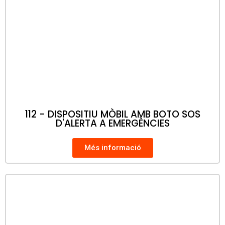
112 - DISPOSITIU MÒBIL AMB BOTO SOS
D'ALERTA A EMERGÈNCIES
Més informació