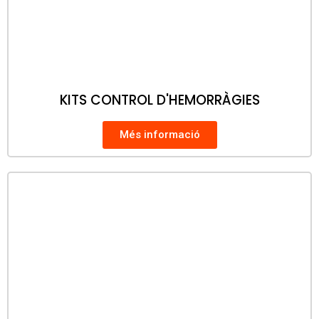
KITS CONTROL D'HEMORRÀGIES
Més informació