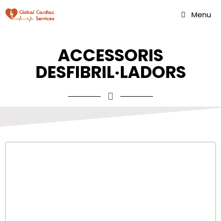
Menu
ACCESSORIS
DESFIBRIL·LADORS