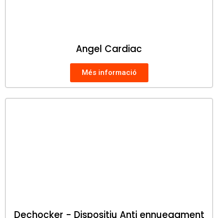
Angel Cardiac
Més informació
Dechocker - Dispositiu Anti ennuegament