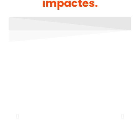
impactes.