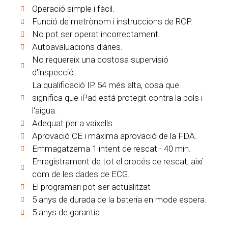
Operació simple i fàcil.
Funció de metrònom i instruccions de RCP.
No pot ser operat incorrectament.
Autoavaluacions diàries.
No requereix una costosa supervisió
d'inspecció.
La qualificació IP 54 més alta, cosa que
significa que iPad està protegit contra la pols i
l'aigua.
Adequat per a vaixells.
Aprovació CE i màxima aprovació de la FDA.
Emmagatzema 1 intent de rescat - 40 min.
Enregistrament de tot el procés de rescat, així
com de les dades de ECG.
El programari pot ser actualitzat
5 anys de durada de la bateria en mode espera.
5 anys de garantia.