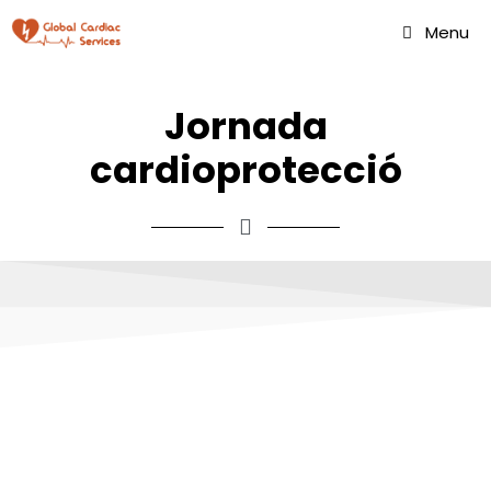
Menu
Jornada
cardioprotecció