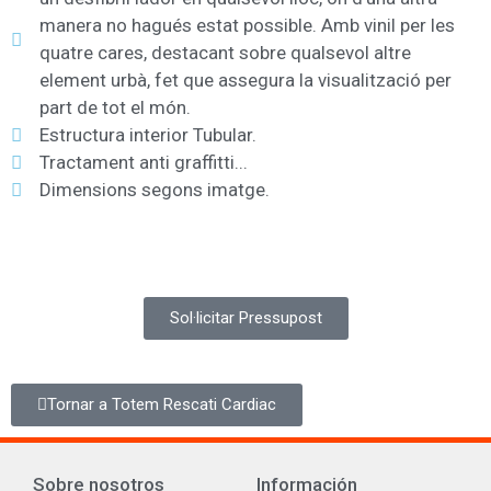
manera no hagués estat possible. Amb vinil per les
quatre cares, destacant sobre qualsevol altre
element urbà, fet que assegura la visualització per
part de tot el món.
Estructura interior Tubular.
Tractament anti graffitti...
Dimensions segons imatge.
Sol·licitar Pressupost
Tornar a Totem Rescati Cardiac
Sobre nosotros
Información