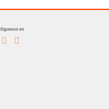
Síguenos en