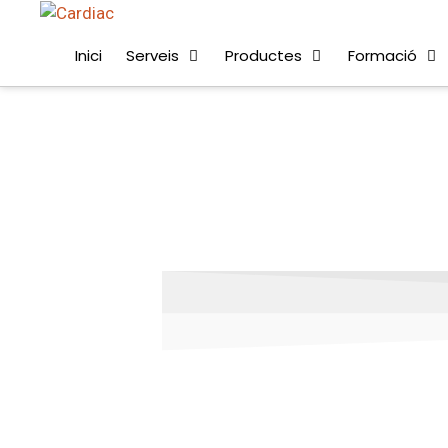
Inici
Serveis
Productes
Formació