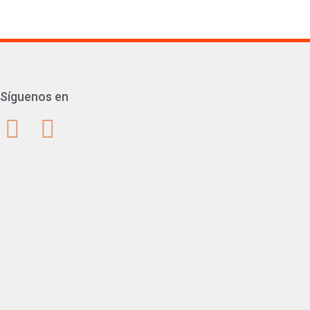
Síguenos en