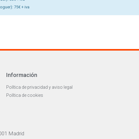
loguer): 75€ + iva
Información
Política de privacidad y aviso legal
Política de cookies
001 Madrid