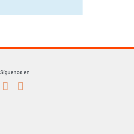
Síguenos en