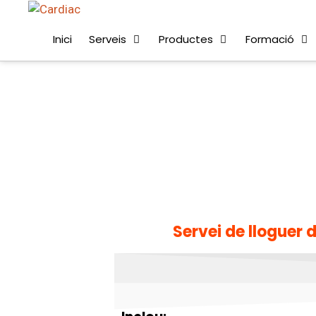
Inici
Serveis
Productes
Formació
Servei de lloguer d