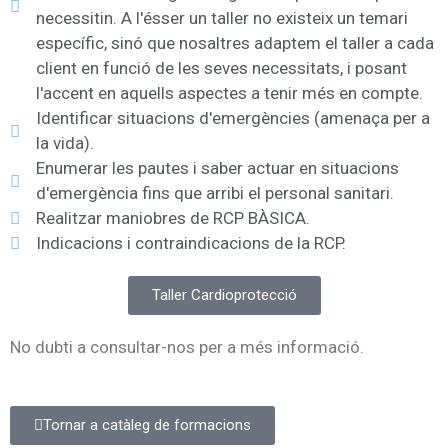
necessitin. A l'ésser un taller no existeix un temari
específic, sinó que nosaltres adaptem el taller a cada
client en funció de les seves necessitats, i posant
l'accent en aquells aspectes a tenir més en compte.
Identificar situacions d'emergències (amenaça per a
la vida).
Enumerar les pautes i saber actuar en situacions
d'emergència fins que arribi el personal sanitari.
Realitzar maniobres de RCP BÀSICA.
Indicacions i contraindicacions de la RCP.
Taller Cardioprotecció
No dubti a consultar-nos per a més informació.
Tornar a catàleg de formacions