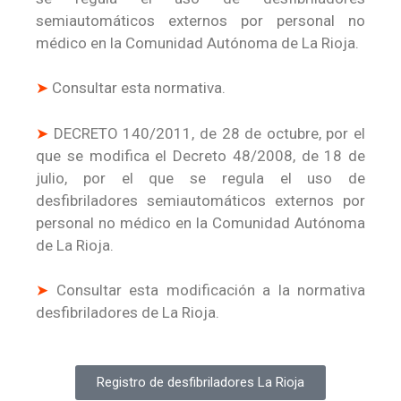
semiautomáticos externos por personal no
médico en la Comunidad Autónoma de La Rioja.
➤
Consultar esta normativa.
➤
DECRETO 140/2011, de 28 de octubre, por el
que se modifica el Decreto 48/2008, de 18 de
julio, por el que se regula el uso de
desfibriladores semiautomáticos externos por
personal no médico en la Comunidad Autónoma
de La Rioja.
➤
Consultar esta modificación a la normativa
desfibriladores de La Rioja.
Registro de desfibriladores La Rioja