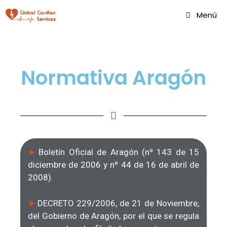
Menú
Normativa Aragón
➤
Boletín Oficial de Aragón (nº 143 de 15
diciembre de 2006 y nº 44 de 16 de abril de
2008).
➤
DECRETO 229/2006, de 21 de Noviembre,
del Gobierno de Aragón, por el que se regula