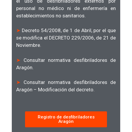
el uso de desfibriladores externos por
personal no médico ni de enfermería en
establecimientos no sanitarios.
➤
Decreto 54/2008, de 1 de Abril, por el que
se modifica el DECRETO 229/2006, de 21 de
Noviembre.
➤
Consultar normativa desfibriladores de
Aragón.
➤
Consultar normativa desfibriladores de
Aragón – Modificación del decreto.
Registro de desfibriladores
Aragón