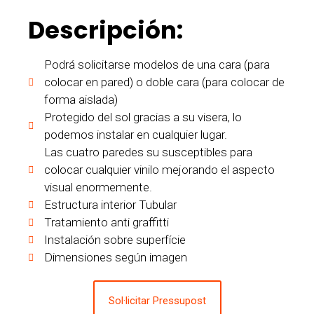
Descripción:
Podrá solicitarse modelos de una cara (para
colocar en pared) o doble cara (para colocar de
forma aislada)
Protegido del sol gracias a su visera, lo
podemos instalar en cualquier lugar.
Las cuatro paredes su susceptibles para
colocar cualquier vinilo mejorando el aspecto
visual enormemente.
Estructura interior Tubular
Tratamiento anti graffitti
Instalación sobre superfície
Dimensiones según imagen
Sol·licitar Pressupost