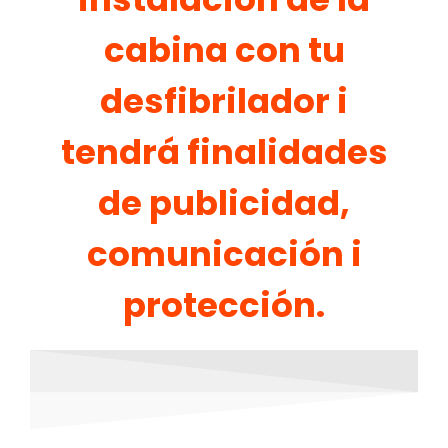
cabina con tu
desfibrilador i
tendrá finalidades
de publicidad,
comunicación i
protección.