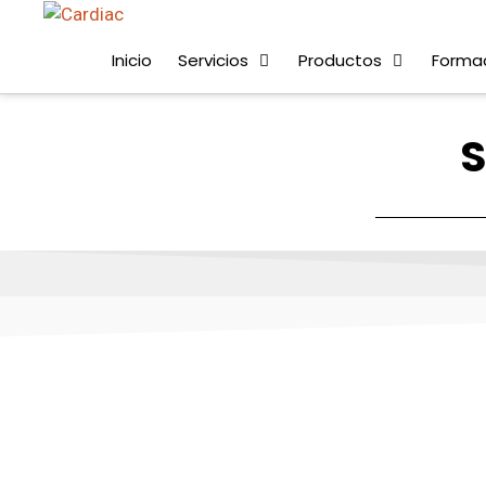
Inicio
Servicios
Productos
Forma
S