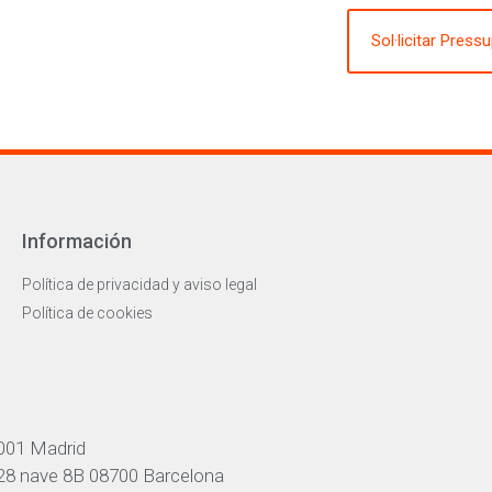
Sol·licitar Press
Información
Política de privacidad y aviso legal
Política de cookies
001 Madrid
 28 nave 8B 08700 Barcelona