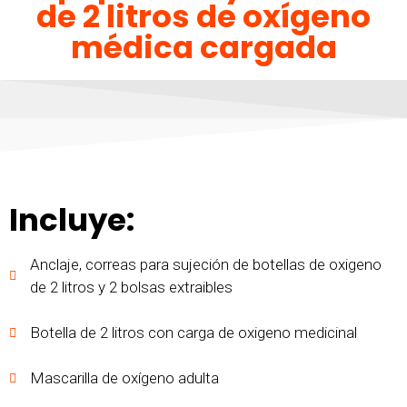
de 2 litros de oxígeno
médica cargada
Incluye:
Anclaje, correas para sujeción de botellas de oxigeno
de 2 litros y 2 bolsas extraibles
Botella de 2 litros con carga de oxigeno medicinal
Mascarilla de oxígeno adulta