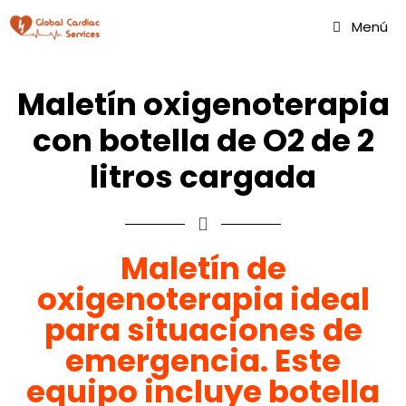
Menú
Maletín oxigenoterapia
con botella de O2 de 2
litros cargada
Maletín de
oxigenoterapia ideal
para situaciones de
emergencia. Este
equipo incluye botella