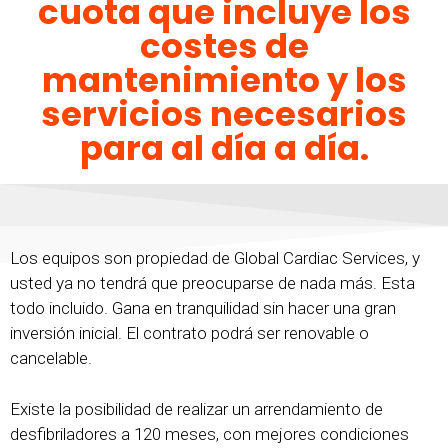
cuota que incluye los
costes de
mantenimiento y los
servicios necesarios
para al día a día.
Los equipos son propiedad de Global Cardiac Services, y
usted ya no tendrá que preocuparse de nada más. Esta
todo incluido. Gana en tranquilidad sin hacer una gran
inversión inicial. El contrato podrá ser renovable o
cancelable.
Existe la posibilidad de realizar un arrendamiento de
desfibriladores a 120 meses, con mejores condiciones