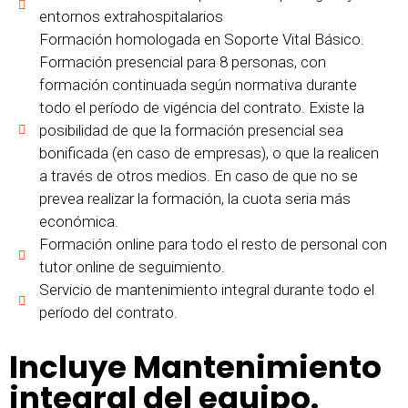
entornos extrahospitalarios
Formación homologada en Soporte Vital Básico.
Formación presencial para 8 personas, con
formación continuada según normativa durante
todo el período de vigéncia del contrato. Existe la
posibilidad de que la formación presencial sea
bonificada (en caso de empresas), o que la realicen
a través de otros medios. En caso de que no se
prevea realizar la formación, la cuota seria más
económica.
Formación online para todo el resto de personal con
tutor online de seguimiento.
Servicio de mantenimiento integral durante todo el
período del contrato.
Incluye Mantenimiento
integral del equipo.