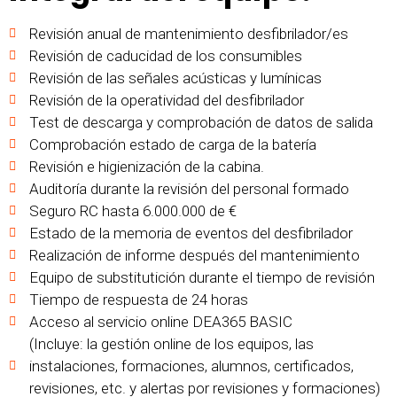
Revisión anual de mantenimiento desfibrilador/es
Revisión de caducidad de los consumibles
Revisión de las señales acústicas y lumínicas
Revisión de la operatividad del desfibrilador
Test de descarga y comprobación de datos de salida
Comprobación estado de carga de la batería
Revisión e higienización de la cabina.
Auditoría durante la revisión del personal formado
Seguro RC hasta 6.000.000 de €
Estado de la memoria de eventos del desfibrilador
Realización de informe después del mantenimiento
Equipo de substitutición durante el tiempo de revisión
Tiempo de respuesta de 24 horas
Acceso al servicio online DEA365 BASIC
(Incluye: la gestión online de los equipos, las
instalaciones, formaciones, alumnos, certificados,
revisiones, etc. y alertas por revisiones y formaciones)