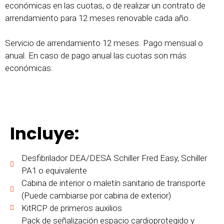
económicas en las cuotas, o de realizar un contrato de
arrendamiento para 12 meses renovable cada año.
Servicio de arrendamiento 12 meses. Pago mensual o
anual. En caso de pago anual las cuotas son más
económicas.
Incluye:
Desfibrilador DEA/DESA Schiller Fred Easy, Schiller
PA1 o equivalente
Cabina de interior o maletín sanitario de transporte
(Puede cambiarse por cabina de exterior)
KitRCP de primeros auxilios
Pack de señalización espacio cardioprotegido y