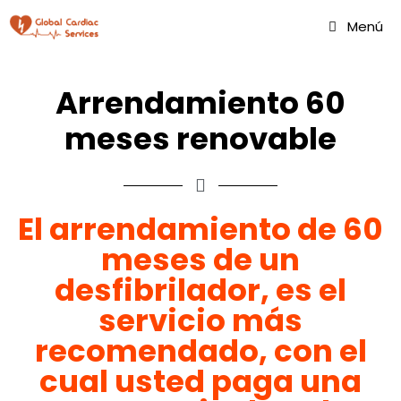
Menú
Arrendamiento 60
meses renovable
El arrendamiento de 60
meses de un
desfibrilador, es el
servicio más
recomendado, con el
cual usted paga una